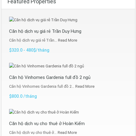
Featured Properties
Căn hộ dịch vụ giá rẻ Trần Duy Hưng
Căn hộ dịch vụ giá rẻ Trần…
Read More
$320.0 - 480$/tháng
Căn hộ Vinhomes Gardenia full đồ 2 ngủ
Căn hộ Vinhomes Gardenia full đồ 2…
Read More
$800.0 /tháng
Căn hộ dịch vụ cho thuê ở Hoàn Kiếm
Căn hộ dịch vụ cho thuê ở…
Read More