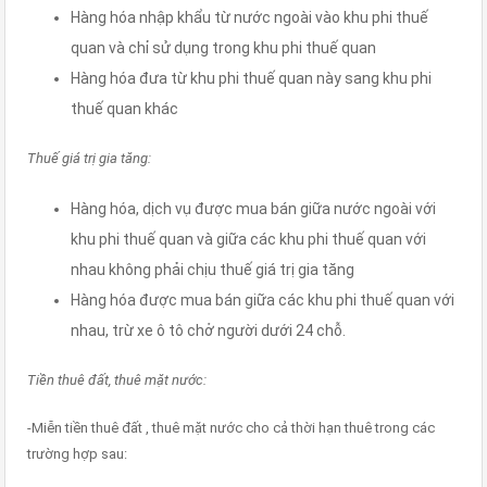
Hàng hóa nhập khẩu từ nước ngoài vào khu phi thuế
quan và chỉ sử dụng trong khu phi thuế quan
Hàng hóa đưa từ khu phi thuế quan này sang khu phi
thuế quan khác
Thuế giá trị gia tăng:
Hàng hóa, dịch vụ được mua bán giữa nước ngoài với
khu phi thuế quan và giữa các khu phi thuế quan với
nhau không phải chịu thuế giá trị gia tăng
Hàng hóa được mua bán giữa các khu phi thuế quan với
nhau, trừ xe ô tô chở người dưới 24 chỗ.
Tiền thuê đất, thuê mặt nước:
-Miễn tiền thuê đất , thuê mặt nước cho cả thời hạn thuê trong các
trường hợp sau: