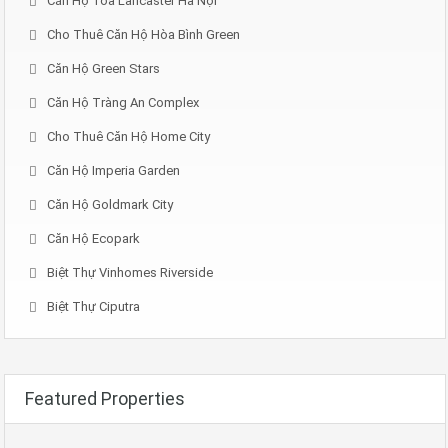
Căn Hộ Tòa Lancaster Hà Nội
Cho Thuê Căn Hộ Hòa Bình Green
Căn Hộ Green Stars
Căn Hộ Tràng An Complex
Cho Thuê Căn Hộ Home City
Căn Hộ Imperia Garden
Căn Hộ Goldmark City
Căn Hộ Ecopark
Biệt Thự Vinhomes Riverside
Biệt Thự Ciputra
Featured Properties