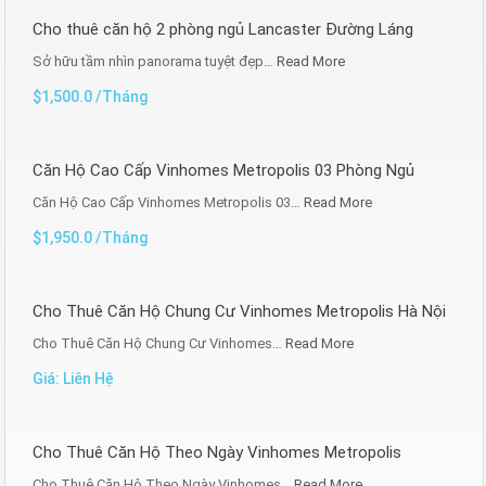
Cho thuê căn hộ 2 phòng ngủ Lancaster Đường Láng
Sở hữu tầm nhìn panorama tuyệt đẹp…
Read More
$1,500.0 /Tháng
Căn Hộ Cao Cấp Vinhomes Metropolis 03 Phòng Ngủ
Căn Hộ Cao Cấp Vinhomes Metropolis 03…
Read More
$1,950.0 /Tháng
Cho Thuê Căn Hộ Chung Cư Vinhomes Metropolis Hà Nội
Cho Thuê Căn Hộ Chung Cư Vinhomes…
Read More
Giá: Liên Hệ
Cho Thuê Căn Hộ Theo Ngày Vinhomes Metropolis
Cho Thuê Căn Hộ Theo Ngày Vinhomes…
Read More