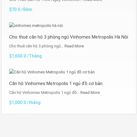
$70.0 /Đêm
Cho thuê căn hộ 3 phòng ngủ Vinhomes Metropolis Hà Nội
Cho thuê căn hộ 3 phòng ngủ…
Read More
$1,650.0 /Tháng
Căn hộ Vinhomes Metropolis 1 ngủ đồ cơ bản
Căn hộ Vinhomes Metropolis 1 ngủ đồ…
Read More
$1,000.0 /tháng