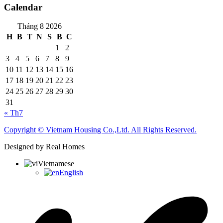
Calendar
Tháng 8 2026
H
B
T
N
S
B
C
1
2
3
4
5
6
7
8
9
10
11
12
13
14
15
16
17
18
19
20
21
22
23
24
25
26
27
28
29
30
31
« Th7
Copyright © Vietnam Housing Co.,Ltd. All Rights Reserved.
Designed by Real Homes
Vietnamese
English