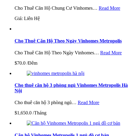
Cho Thuê Căn Hộ Chung Cư Vinhomes…
Read More
Giá: Liên Hệ
Cho Thuê Căn Hộ Theo Ngày Vinhomes Metropolis
Cho Thuê Căn Hộ Theo Ngày Vinhomes…
Read More
$70.0 /Đêm
Cho thuê căn hộ 3 phòng ngủ Vinhomes Metropolis Hà
Nội
Cho thuê căn hộ 3 phòng ngủ…
Read More
$1,650.0 /Tháng
Căn hộ Vinhomes Metropolis 1 ngủ đồ cơ bản