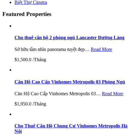
Biệt Thự Ciputra
Featured Properties
Cho thuê căn hộ 2 phòng ngủ Lancaster Đường Láng
Sở hữu tầm nhìn panorama tuyệt đẹp…
Read More
$1,500.0 /Tháng
Căn Hộ Cao Cấp Vinhomes Metropolis 03 Phòng Ngủ
Căn Hộ Cao Cấp Vinhomes Metropolis 03…
Read More
$1,950.0 /Tháng
Cho Thuê Căn Hộ Chung Cư Vinhomes Metropolis Hà
Nội