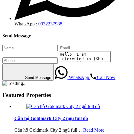
WhatsApp :
0932237988
Send Message
WhatsApp
Call Now
Send Message
Featured Properties
Căn hộ Goldmark City 2 ngủ full đồ
Căn hộ Goldmark City 2 ngủ full…
Read More