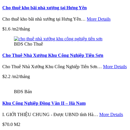
Cho thuê kho bãi nhà xưởng tại Hưng Yên
Cho thuê kho bãi nhà xưởng tại Hưng Yên…
More Details
$1.6 /m2/tháng
BĐS Cho Thuê
Cho Thuê Nhà Xưởng Khu Công Nghiệp Tiên Sơn
Cho Thuê Nhà Xưởng Khu Công Nghiệp Tiên Sơn…
More Details
$2.2 /m2/tháng
BĐS Bán
Khu Công Nghiệp Đồng Văn II – Hà Nam
I. GIỚI THIỆU CHUNG - Được UBND tỉnh Hà…
More Details
$70.0 M2