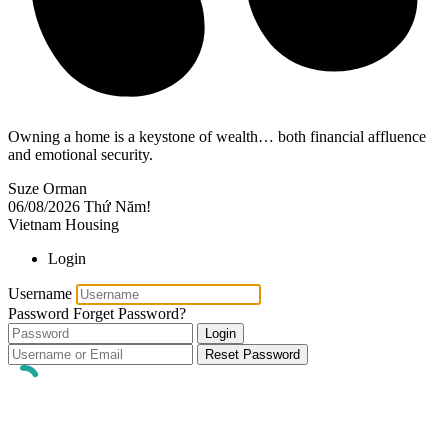
Owning a home is a keystone of wealth… both financial affluence
and emotional security.
Suze Orman
06/08/2026
Thứ Năm!
Vietnam Housing
Login
Username
Password
Forget Password?
Login
Reset Password