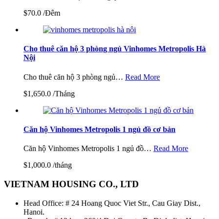
$70.0 /Đêm
Cho thuê căn hộ 3 phòng ngủ Vinhomes Metropolis Hà
Nội
Cho thuê căn hộ 3 phòng ngủ…
Read More
$1,650.0 /Tháng
Căn hộ Vinhomes Metropolis 1 ngủ đồ cơ bản
Căn hộ Vinhomes Metropolis 1 ngủ đồ…
Read More
$1,000.0 /tháng
VIETNAM HOUSING CO., LTD
Head Office: # 24 Hoang Quoc Viet Str., Cau Giay Dist.,
Hanoi.