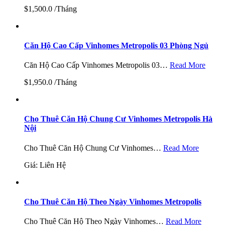
$1,500.0 /Tháng
Căn Hộ Cao Cấp Vinhomes Metropolis 03 Phòng Ngủ
Căn Hộ Cao Cấp Vinhomes Metropolis 03…
Read More
$1,950.0 /Tháng
Cho Thuê Căn Hộ Chung Cư Vinhomes Metropolis Hà
Nội
Cho Thuê Căn Hộ Chung Cư Vinhomes…
Read More
Giá: Liên Hệ
Cho Thuê Căn Hộ Theo Ngày Vinhomes Metropolis
Cho Thuê Căn Hộ Theo Ngày Vinhomes…
Read More