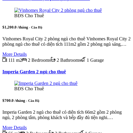
BĐS Cho Thuê
$1,200.0 /tháng
- Căn Hộ
Vinhomes Royal City 2 phòng ngủ cho thuê Vinhomes Royal City 2
phòng ngủ cho thuê có diện tích 111m2 gồm 2 phòng ngủ sáng,…
More Details
111 m2
2 Bedrooms
2 Bathrooms
1 Garage
Imperia Garden 2 ngủ cho thuê
BĐS Cho Thuê
$700.0 /tháng
- Căn Hộ
Imperia Garden 2 ngủ cho thuê có diện tích 66m2 gồm 2 phòng
ngủ, 2 phòng tắm, phòng khách và bếp đầy đủ tiện nghi.…
More Details