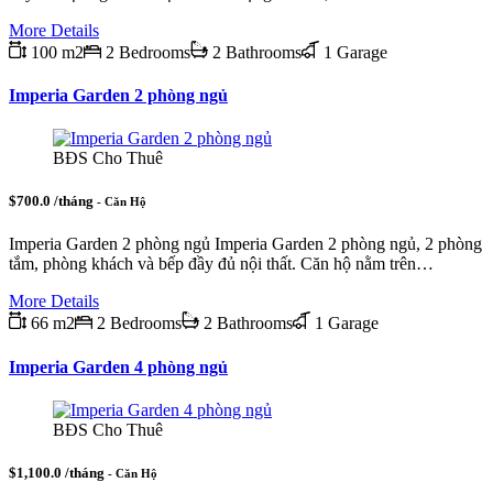
More Details
100 m2
2 Bedrooms
2 Bathrooms
1 Garage
Imperia Garden 2 phòng ngủ
BĐS Cho Thuê
$700.0 /tháng
- Căn Hộ
Imperia Garden 2 phòng ngủ Imperia Garden 2 phòng ngủ, 2 phòng
tắm, phòng khách và bếp đầy đủ nội thất. Căn hộ nằm trên…
More Details
66 m2
2 Bedrooms
2 Bathrooms
1 Garage
Imperia Garden 4 phòng ngủ
BĐS Cho Thuê
$1,100.0 /tháng
- Căn Hộ