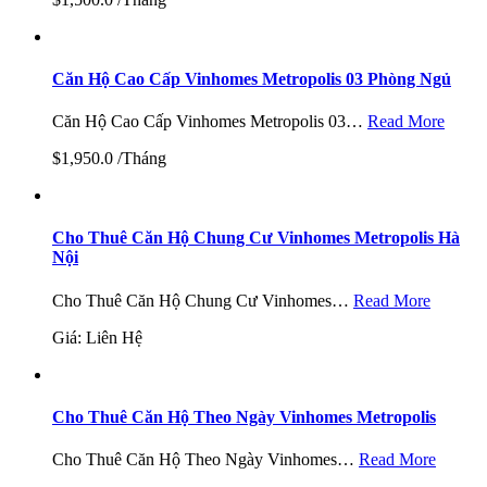
Căn Hộ Cao Cấp Vinhomes Metropolis 03 Phòng Ngủ
Căn Hộ Cao Cấp Vinhomes Metropolis 03…
Read More
$1,950.0 /Tháng
Cho Thuê Căn Hộ Chung Cư Vinhomes Metropolis Hà
Nội
Cho Thuê Căn Hộ Chung Cư Vinhomes…
Read More
Giá: Liên Hệ
Cho Thuê Căn Hộ Theo Ngày Vinhomes Metropolis
Cho Thuê Căn Hộ Theo Ngày Vinhomes…
Read More