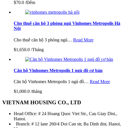
$70.0 /Đêm
Cho thuê căn hộ 3 phòng ngủ Vinhomes Metropolis Hà
Nội
Cho thuê căn hộ 3 phòng ngủ…
Read More
$1,650.0 /Tháng
Căn hộ Vinhomes Metropolis 1 ngủ đồ cơ bản
Căn hộ Vinhomes Metropolis 1 ngủ đồ…
Read More
$1,000.0 /tháng
VIETNAM HOUSING CO., LTD
Head Office: # 24 Hoang Quoc Viet Str., Cau Giay Dist.,
Hanoi.
Branch: # 12 lane 260/4 Doi Can str, Ba Dinh dist, Hanoi,