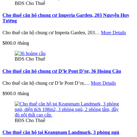
BĐS Cho Thuê
Cho thuê căn hộ chung cư Imperia Garden, 203 Nguyễn Huy
Tưởng
Cho thuê căn hộ chung cư Imperia Garden, 203…
More Details
$800.0 /tháng
BĐS Cho Thuê
Cho thuê căn hộ chung cư D’le Pont D’or, 36 Hoàng Cầu
Cho thuê căn hộ chung cư D’le Pont D’or,…
More Details
$900.0 /tháng
BĐS Cho Thuê
Cho thuê căn hộ tại Keangnam Landmark, 3 phòng ngủ