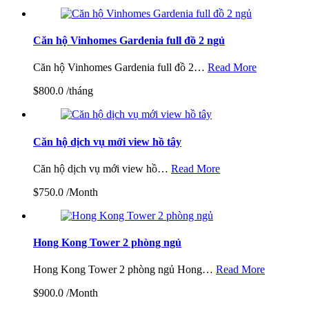
Căn hộ Vinhomes Gardenia full đồ 2 ngủ
Căn hộ Vinhomes Gardenia full đồ 2…
Read More
$800.0 /tháng
Căn hộ dịch vụ mới view hồ tây
Căn hộ dịch vụ mới view hồ…
Read More
$750.0 /Month
Hong Kong Tower 2 phòng ngủ
Hong Kong Tower 2 phòng ngủ Hong…
Read More
$900.0 /Month