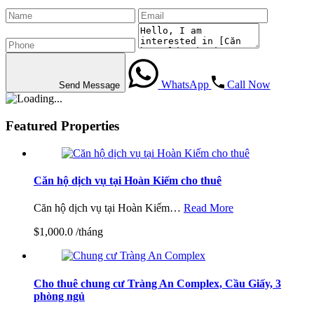
WhatsApp
Call Now
Send Message
Featured Properties
Căn hộ dịch vụ tại Hoàn Kiếm cho thuê
Căn hộ dịch vụ tại Hoàn Kiếm…
Read More
$1,000.0 /tháng
Cho thuê chung cư Tràng An Complex, Cầu Giấy, 3
phòng ngủ