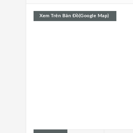
Xem Trên Bản Đồ(Google Map)