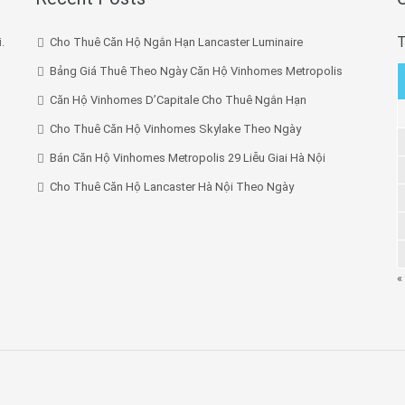
T
.
Cho Thuê Căn Hộ Ngắn Hạn Lancaster Luminaire
Bảng Giá Thuê Theo Ngày Căn Hộ Vinhomes Metropolis
Căn Hộ Vinhomes D’Capitale Cho Thuê Ngắn Hạn
Cho Thuê Căn Hộ Vinhomes Skylake Theo Ngày
Bán Căn Hộ Vinhomes Metropolis 29 Liễu Giai Hà Nội
Cho Thuê Căn Hộ Lancaster Hà Nội Theo Ngày
«