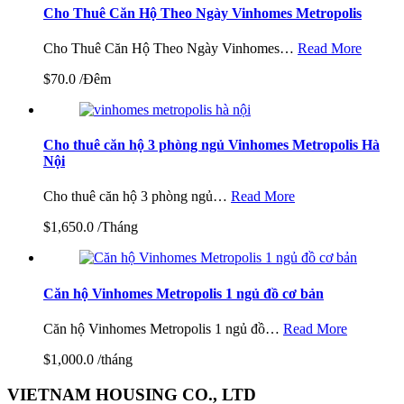
Cho Thuê Căn Hộ Theo Ngày Vinhomes Metropolis
Cho Thuê Căn Hộ Theo Ngày Vinhomes…
Read More
$70.0 /Đêm
Cho thuê căn hộ 3 phòng ngủ Vinhomes Metropolis Hà
Nội
Cho thuê căn hộ 3 phòng ngủ…
Read More
$1,650.0 /Tháng
Căn hộ Vinhomes Metropolis 1 ngủ đồ cơ bản
Căn hộ Vinhomes Metropolis 1 ngủ đồ…
Read More
$1,000.0 /tháng
VIETNAM HOUSING CO., LTD