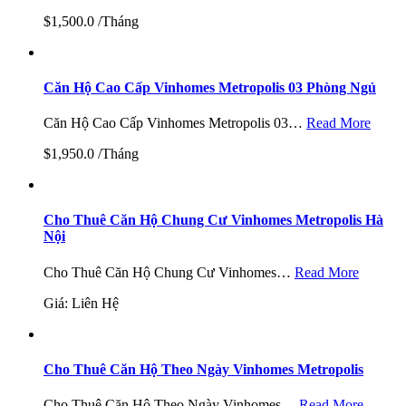
$1,500.0 /Tháng
Căn Hộ Cao Cấp Vinhomes Metropolis 03 Phòng Ngủ
Căn Hộ Cao Cấp Vinhomes Metropolis 03…
Read More
$1,950.0 /Tháng
Cho Thuê Căn Hộ Chung Cư Vinhomes Metropolis Hà
Nội
Cho Thuê Căn Hộ Chung Cư Vinhomes…
Read More
Giá: Liên Hệ
Cho Thuê Căn Hộ Theo Ngày Vinhomes Metropolis
Cho Thuê Căn Hộ Theo Ngày Vinhomes…
Read More