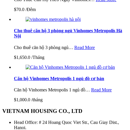
$70.0 /Đêm
Cho thuê căn hộ 3 phòng ngủ Vinhomes Metropolis Hà
Nội
Cho thuê căn hộ 3 phòng ngủ…
Read More
$1,650.0 /Tháng
Căn hộ Vinhomes Metropolis 1 ngủ đồ cơ bản
Căn hộ Vinhomes Metropolis 1 ngủ đồ…
Read More
$1,000.0 /tháng
VIETNAM HOUSING CO., LTD
Head Office: # 24 Hoang Quoc Viet Str., Cau Giay Dist.,
Hanoi.