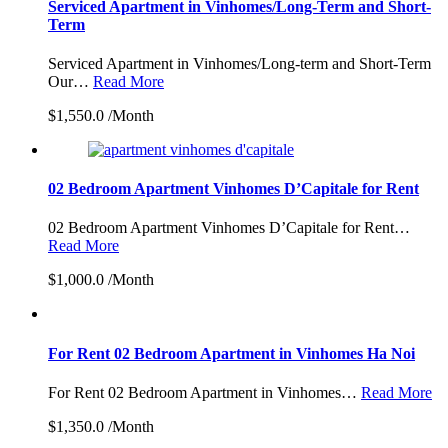
Serviced Apartment in Vinhomes/Long-Term and Short-
Term
Serviced Apartment in Vinhomes/Long-term and Short-Term
Our…
Read More
$1,550.0 /Month
02 Bedroom Apartment Vinhomes D’Capitale for Rent
02 Bedroom Apartment Vinhomes D’Capitale for Rent…
Read More
$1,000.0 /Month
For Rent 02 Bedroom Apartment in Vinhomes Ha Noi
For Rent 02 Bedroom Apartment in Vinhomes…
Read More
$1,350.0 /Month