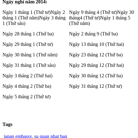
Ngày nghỉ năm 2014:
Ngày 1 tháng 1 (Thứ tư)Ngày 2
Ngày 9 tháng 4 (Thứ tư)Ngày 30
tháng 1 (Thứ năm)Ngày 3 tháng
tháng4 (Thứ tư)Ngày 1 tháng 5
1 (Thứ sáu)
(Thứ năm)
Ngày 28 tháng 1 (Thứ ba)
Ngày 2 tháng 9 (Thứ ba)
Ngày 29 tháng 1 (Thứ tư)
Ngày 13 tháng 10 (Thứ hai)
Ngày 30 tháng 1 (Thứ năm)
Ngày 23 tháng 12 (Thứ ba)
Ngày 31 tháng 1 (Thứ sáu)
Ngày 29 tháng 12 (Thứ hai)
Ngày 3 tháng 2 (Thứ hai)
Ngày 30 tháng 12 (Thứ ba)
Ngày 4 tháng 2 (Thứ ba)
Ngày 31 tháng 12 (Thứ tư)
Ngày 5 tháng 2 (Thứ tư)
Tags
japan embassy
,
su quan nhat ban