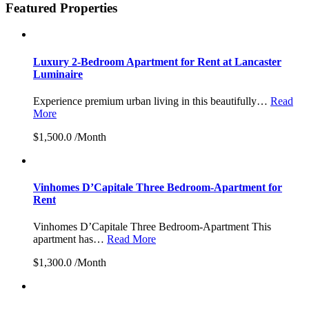
Featured Properties
Luxury 2-Bedroom Apartment for Rent at Lancaster
Luminaire
Experience premium urban living in this beautifully…
Read
More
$1,500.0 /Month
Vinhomes D’Capitale Three Bedroom-Apartment for
Rent
Vinhomes D’Capitale Three Bedroom-Apartment This
apartment has…
Read More
$1,300.0 /Month