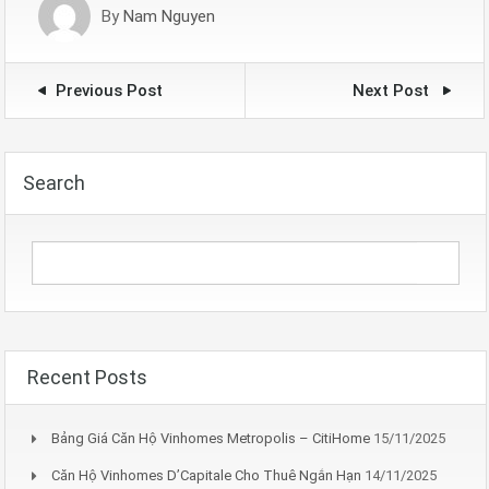
By
Nam Nguyen
Previous Post
Next Post
Search
Recent Posts
Bảng Giá Căn Hộ Vinhomes Metropolis – CitiHome
15/11/2025
Căn Hộ Vinhomes D’Capitale Cho Thuê Ngắn Hạn
14/11/2025