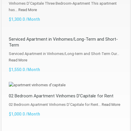
Vinhomes D’Capitale Three Bedroom-Apartment This apartment
has…
Read More
$1,300.0 /Month
Serviced Apartment in Vinhomes/Long-Term and Short-
Term
Serviced Apartment in Vinhomes/Long-term and Short-Term Our…
Read More
$1,550.0 /Month
02 Bedroom Apartment Vinhomes D’Capitale for Rent
02 Bedroom Apartment Vinhomes D’Capitale for Rent…
Read More
$1,000.0 /Month