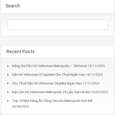
Search
Recent Posts
Bảng Giá Căn Hộ Vinhomes Metropolis – CitiHome
15/11/2025
Căn Hộ Vinhomes D’Capitale Cho Thuê Ngắn Hạn
14/11/2025
Cho Thuê Căn Hộ Vinhomes Skylake Ngắn Hạn
11/11/2025
Bán Căn Hộ Vinhomes Metropolis 29 Liễu Giai Hà Nội
16/03/2025
Top 10 Nhà Hàng Ăn Uống Vincom Metropolis Kim Mã
26/06/2023