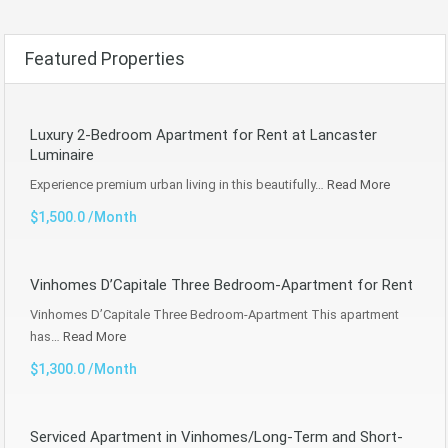
Featured Properties
Luxury 2-Bedroom Apartment for Rent at Lancaster
Luminaire
Experience premium urban living in this beautifully…
Read More
$1,500.0 /Month
Vinhomes D’Capitale Three Bedroom-Apartment for Rent
Vinhomes D’Capitale Three Bedroom-Apartment This apartment
has…
Read More
$1,300.0 /Month
Serviced Apartment in Vinhomes/Long-Term and Short-