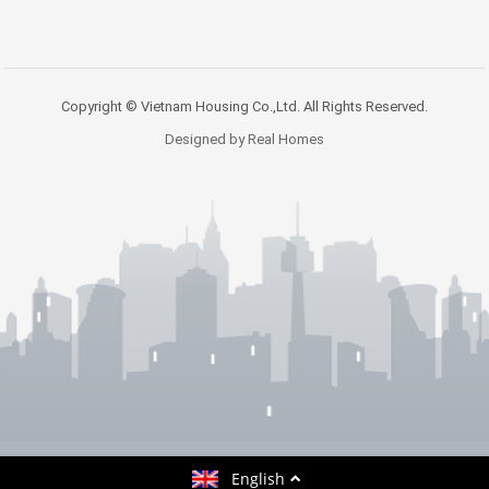
Copyright © Vietnam Housing Co.,Ltd. All Rights Reserved.
Designed by Real Homes
English