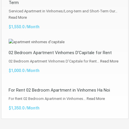
Term
Serviced Apartment in Vinhomes/Long-term and Short-Term Our…
Read More
$1,550.0 /Month
02 Bedroom Apartment Vinhomes D’Capitale for Rent
02 Bedroom Apartment Vinhomes D’Capitale for Rent…
Read More
$1,000.0 /Month
For Rent 02 Bedroom Apartment in Vinhomes Ha Noi
For Rent 02 Bedroom Apartment in Vinhomes…
Read More
$1,350.0 /Month